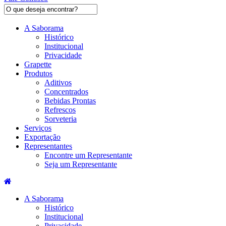
A Saborama
Histórico
Institucional
Privacidade
Grapette
Produtos
Aditivos
Concentrados
Bebidas Prontas
Refrescos
Sorveteria
Serviços
Exportação
Representantes
Encontre um Representante
Seja um Representante
A Saborama
Histórico
Institucional
Privacidade