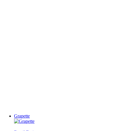
Grapette