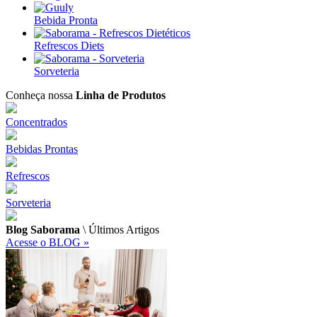
Bebida Pronta
Refrescos Diets
Sorveteria
Conheça nossa
Linha de Produtos
Concentrados
Bebidas Prontas
Refrescos
Sorveteria
Blog Saborama
\ Últimos Artigos
Acesse o BLOG »