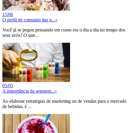
15/06
O perfil de consumo das g...
»
Você já se pegou pensando em como era o dia a dia no tempo dos
seus avós? O que...
05/05
A importância da segment...
»
Ao elaborar estratégias de marketing ou de vendas para o mercado
de bebidas, é ...