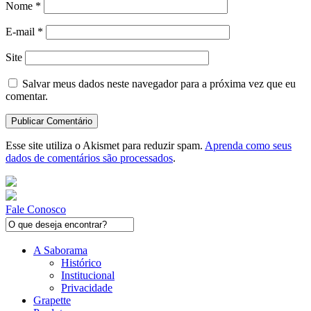
Nome
*
E-mail
*
Site
Salvar meus dados neste navegador para a próxima vez que eu
comentar.
Esse site utiliza o Akismet para reduzir spam.
Aprenda como seus
dados de comentários são processados
.
Fale Conosco
A Saborama
Histórico
Institucional
Privacidade
Grapette