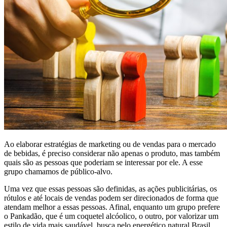
Ao elaborar estratégias de marketing ou de vendas para o mercado
de bebidas, é preciso considerar não apenas o produto, mas também
quais são as pessoas que poderiam se interessar por ele. A esse
grupo chamamos de público-alvo.
Uma vez que essas pessoas são definidas, as ações publicitárias, os
rótulos e até locais de vendas podem ser direcionados de forma que
atendam melhor a essas pessoas. Afinal, enquanto um grupo prefere
o Pankadão, que é um coquetel alcóolico, o outro, por valorizar um
estilo de vida mais saudável, busca pelo energético natural Brasil