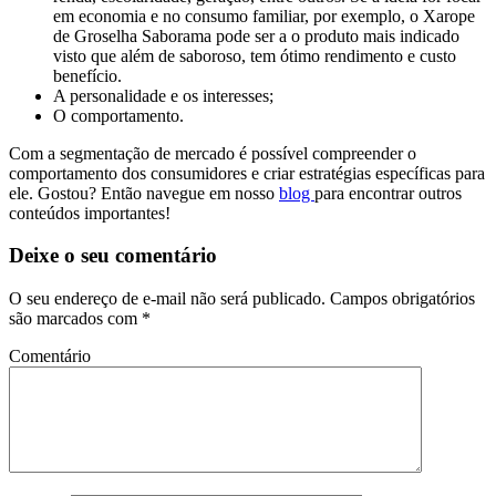
em economia e no consumo familiar, por exemplo, o Xarope
de Groselha Saborama pode ser a o produto mais indicado
visto que além de saboroso, tem ótimo rendimento e custo
benefício.
A personalidade e os interesses;
O comportamento.
Com a segmentação de mercado é possível compreender o
comportamento dos consumidores e criar estratégias específicas para
ele. Gostou? Então navegue em nosso
blog
para encontrar outros
conteúdos importantes!
Deixe o seu comentário
O seu endereço de e-mail não será publicado. Campos obrigatórios
são marcados com
*
Comentário