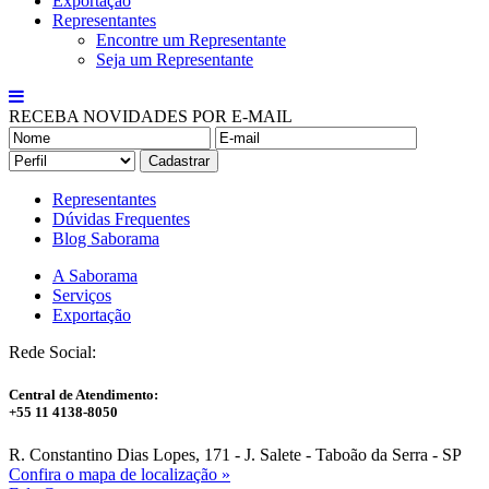
Exportação
Representantes
Encontre um Representante
Seja um Representante
RECEBA NOVIDADES POR E-MAIL
Representantes
Dúvidas Frequentes
Blog Saborama
A Saborama
Serviços
Exportação
Rede Social:
Central de Atendimento:
+55 11 4138-8050
R. Constantino Dias Lopes, 171 - J. Salete - Taboão da Serra - SP
Confira o mapa de localização »