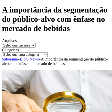
A importância da segmentação
do público-alvo com ênfase no
mercado de bebidas
Arquivos
Categorias
Saborama
»
Blog
»
News
»
A importância da segmentação do público-
alvo com ênfase no mercado de bebidas