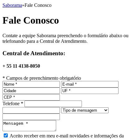
Saborama
»
Fale Conosco
Fale Conosco
Contate a equipe Saborama preenchendo o formulário abaixo ou
telefonando para a Central de Atendimento.
Central de Atendimento:
+
55
11
4138-8050
* Campos de preenchimento obrigatório
Telefone *
Aceito receber em meu e-mail novidades e informações da